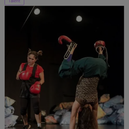
Talent