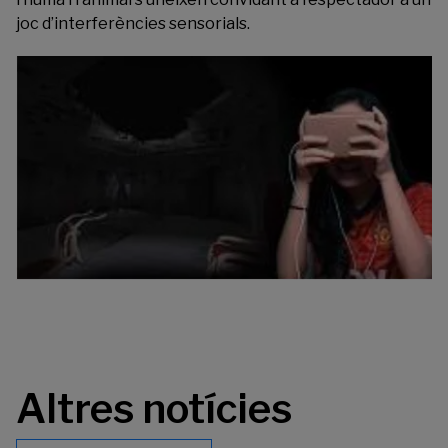
joc d’interferències sensorials.
Altres notícies