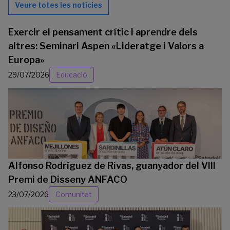
Veure totes les notícies
Exercir el pensament crític i aprendre dels
altres: Seminari Aspen «Lideratge i Valors a
Europa»
29/07/2026
Educació
Alfonso Rodríguez de Rivas, guanyador del VIII
Premi de Disseny ANFACO
23/07/2026
Comunitat