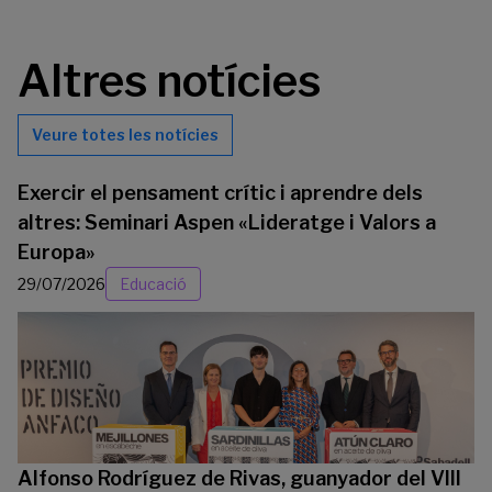
Altres notícies
Veure totes les notícies
Exercir el pensament crític i aprendre dels
altres: Seminari Aspen «Lideratge i Valors a
Europa»
29/07/2026
Educació
Alfonso Rodríguez de Rivas, guanyador del VIII