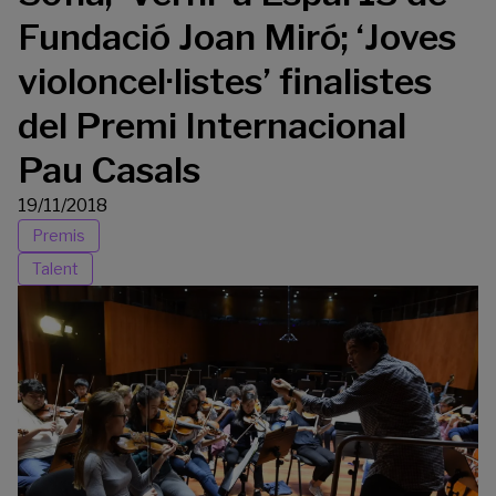
Fundació Joan Miró; ‘Joves
violoncel·listes’ finalistes
del Premi Internacional
Pau Casals
19/11/2018
Premis
Talent