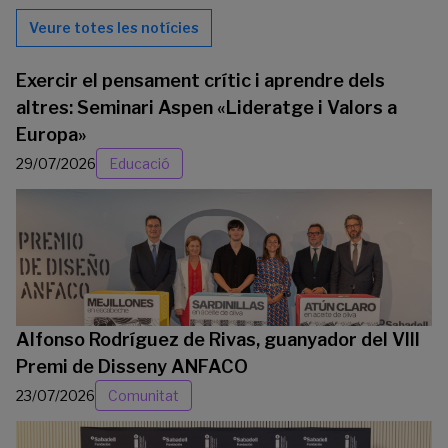
Veure totes les notícies
Exercir el pensament crític i aprendre dels
altres: Seminari Aspen «Lideratge i Valors a
Europa»
29/07/2026
Educació
Alfonso Rodríguez de Rivas, guanyador del VIII
Premi de Disseny ANFACO
23/07/2026
Comunitat