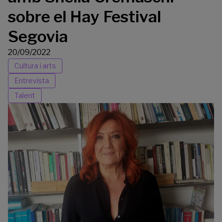
sobre el Hay Festival
Segovia
20/09/2022
Cultura i arts
Entrevista
Talent