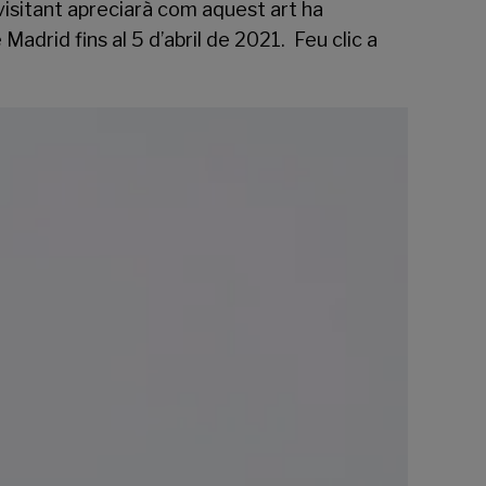
isitant apreciarà com aquest art ha
 Madrid fins al 5 d’abril de 2021.
Feu clic a