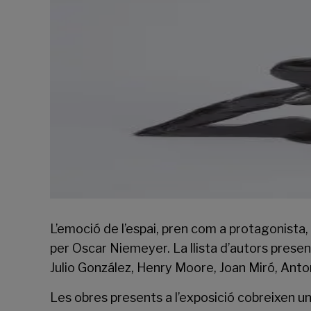
L’emoció de l’espai, pren com a protagonista, 
per Oscar Niemeyer. La llista d’autors presen
Julio González, Henry Moore, Joan Miró, Anton
Les obres presents a l’exposició cobreixen un