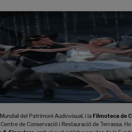
undial del Patrimoni Audiovisual, i la
Filmoteca de 
 al Centre de Conservació i Restauració de Terrassa. 