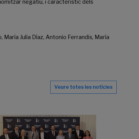
omitzar negatiu, i característic dels
 María Julia Díaz, Antonio Ferrandis, María
Veure totes les notícies