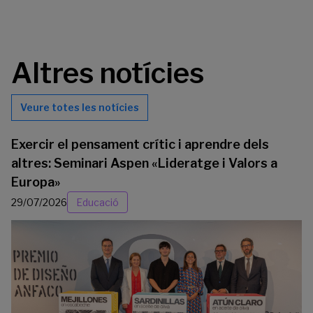
Altres notícies
Veure totes les notícies
Exercir el pensament crític i aprendre dels
altres: Seminari Aspen «Lideratge i Valors a
Europa»
29/07/2026
Educació