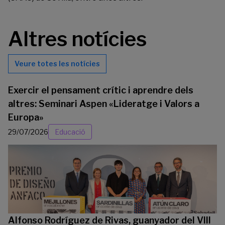
Altres notícies
Veure totes les notícies
Exercir el pensament crític i aprendre dels
altres: Seminari Aspen «Lideratge i Valors a
Europa»
29/07/2026
Educació
Alfonso Rodríguez de Rivas, guanyador del VIII