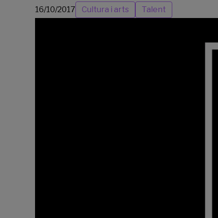
16/10/2017
Cultura i arts
Talent