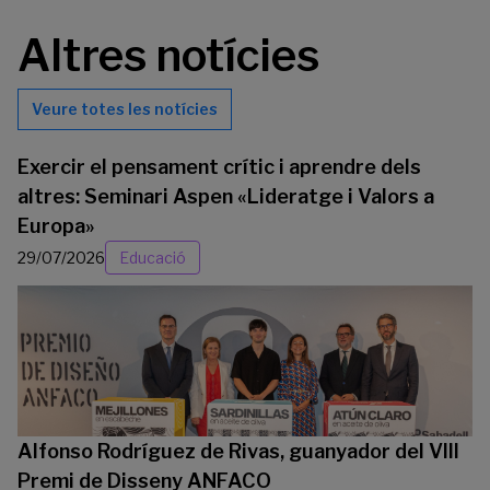
Altres notícies
Veure totes les notícies
Exercir el pensament crític i aprendre dels
altres: Seminari Aspen «Lideratge i Valors a
Europa»
29/07/2026
Educació
Alfonso Rodríguez de Rivas, guanyador del VIII
Premi de Disseny ANFACO