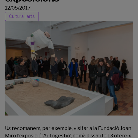
12/05/2017
Cultura i arts
Us recomanem, per exemple, visitar a la
Fundació Joan
Miró
l’exposició ‘Autogestió’, demà dissabte 13 ofereix