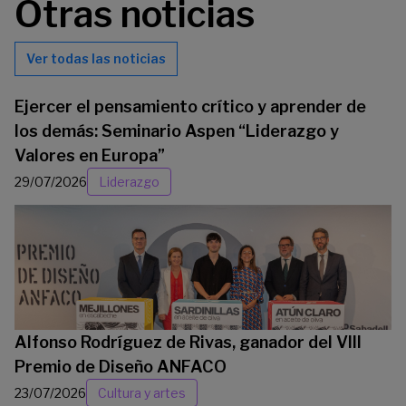
Otras noticias
Ver todas las noticias
Ejercer el pensamiento crítico y aprender de
los demás: Seminario Aspen “Liderazgo y
Valores en Europa”
29/07/2026
Liderazgo
Alfonso Rodríguez de Rivas, ganador del VIII
Premio de Diseño ANFACO
23/07/2026
Cultura y artes