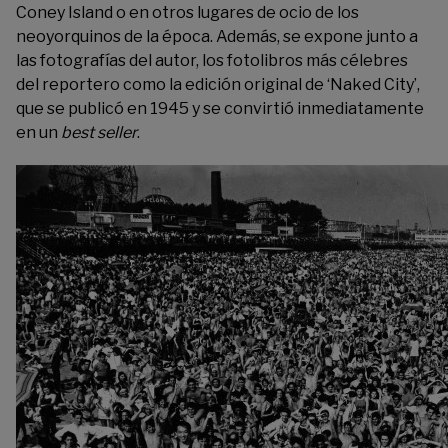
Coney Island o en otros lugares de ocio de los
neoyorquinos de la época. Además, se expone junto a
las fotografías del autor, los fotolibros más célebres
del reportero como la edición original de ‘Naked City’,
que se publicó en 1945 y se convirtió inmediatamente
en un
best seller
.