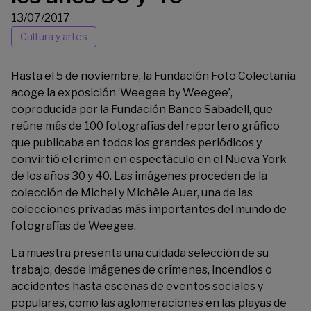
13/07/2017
Cultura y artes
Hasta el 5 de noviembre, la
Fundación Foto Colectania
acoge la exposición ‘Weegee by Weegee’,
coproducida por la Fundación Banco Sabadell, que
reúne más de 100 fotografías del reportero gráfico
que publicaba en todos los grandes periódicos y
convirtió el crimen en espectáculo en el Nueva York
de los años 30 y 40. Las imágenes proceden de la
colección de Michel y Michèle Auer, una de las
colecciones privadas más importantes del mundo de
fotografías de Weegee.
La muestra presenta una cuidada selección de su
trabajo, desde imágenes de crímenes, incendios o
accidentes hasta escenas de eventos sociales y
populares, como las aglomeraciones en las playas de