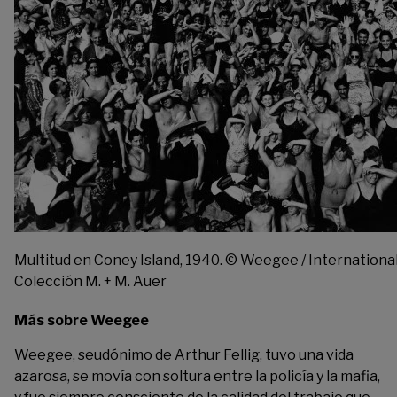
Multitud en Coney Island, 1940. © Weegee / Internationa
Colección M. + M. Auer
Más sobre Weegee
Weegee, seudónimo de Arthur Fellig, tuvo una vida
azarosa, se movía con soltura entre la policía y la mafia,