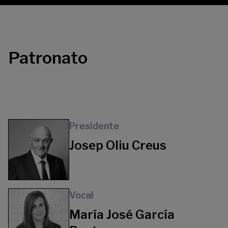
Patronato
Presidente
Josep Oliu Creus
Vocal
María José García