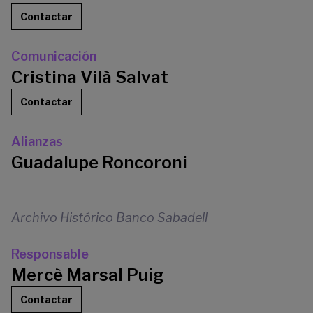
Contactar
Comunicación
Cristina Vilà Salvat
Contactar
Alianzas
Guadalupe Roncoroni
Archivo Histórico Banco Sabadell
Responsable
Mercè Marsal Puig
Contactar