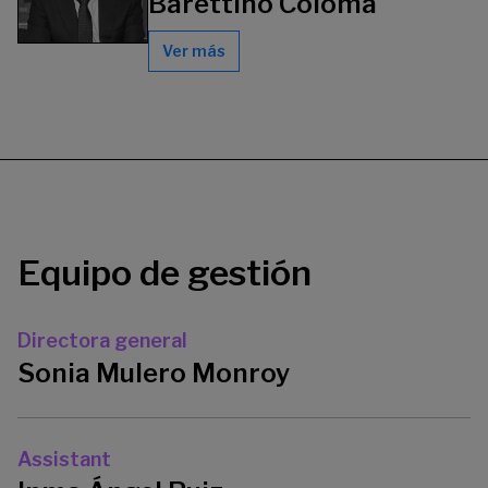
Barettino Coloma
Ver más
Equipo de gestión
Directora general
Sonia Mulero Monroy
Assistant