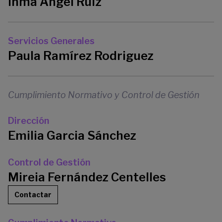
Inma Ángel Ruiz
Servicios Generales
Paula Ramírez Rodriguez
Cumplimiento Normativo y Control de Gestión
Dirección
Emilia Garcia Sánchez
Control de Gestión
Mireia Fernández Centelles
Contactar