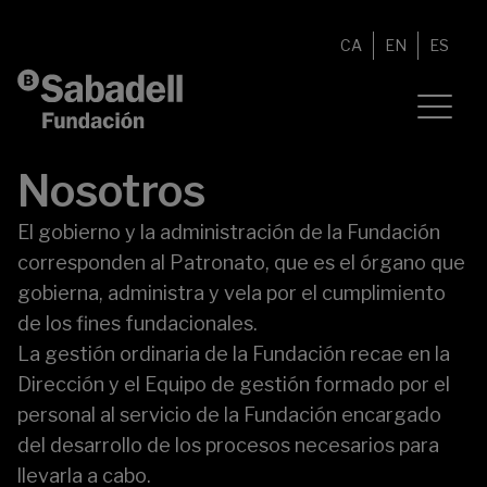
Saltar al contenido
CA
EN
ES
Nosotros
El gobierno y la administración de la Fundación
corresponden al Patronato, que es el órgano que
gobierna, administra y vela por el cumplimiento
de los fines fundacionales.
La gestión ordinaria de la Fundación recae en la
Dirección y el Equipo de gestión formado por el
personal al servicio de la Fundación encargado
del desarrollo de los procesos necesarios para
llevarla a cabo.