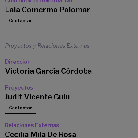
Cumplimiento Normativo
Laia Comerma Palomar
Contactar
Proyectos y Relaciones Externas
Dirección
Victoria García Córdoba
Proyectos
Judit Vicente Guiu
Contactar
Relaciones Externas
Cecilia Milá De Rosa