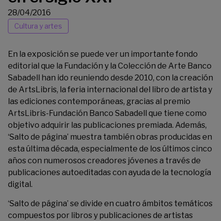
28/04/2016
Cultura y artes
En la exposición se puede ver un importante fondo
editorial que la Fundación y la Colección de Arte Banco
Sabadell han ido reuniendo desde 2010, con la creación
de ArtsLibris, la feria internacional del libro de artista y
las ediciones contemporáneas, gracias al premio
ArtsLibris-Fundación Banco Sabadell que tiene como
objetivo adquirir las publicaciones premiada. Además,
‘Salto de página’ muestra también obras producidas en
esta última década, especialmente de los últimos cinco
años con numerosos creadores jóvenes a través de
publicaciones autoeditadas con ayuda de la tecnología
digital.
‘Salto de página’ se divide en cuatro ámbitos temáticos
compuestos por libros y publicaciones de artistas