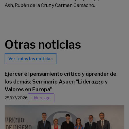
Ash, Rubén de la Cruz y Carmen Camacho.
Otras noticias
Ver todas las noticias
Ejercer el pensamiento crítico y aprender de
los demás: Seminario Aspen “Liderazgo y
Valores en Europa”
29/07/2026
Liderazgo