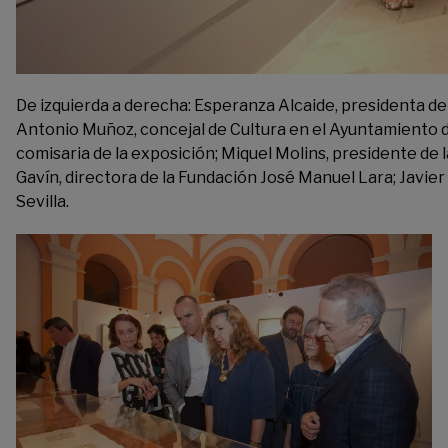
De izquierda a derecha: Esperanza Alcaide, presidenta de l
Antonio Muñoz, concejal de Cultura en el Ayuntamiento de
comisaria de la exposición; Miquel Molins, presidente de
Gavín, directora de la Fundación José Manuel Lara; Javier 
Sevilla.