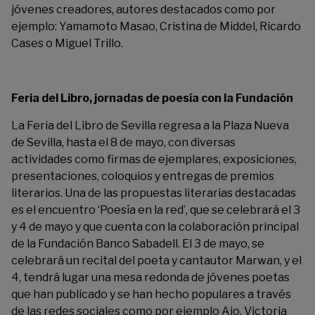
jóvenes creadores, autores destacados como por
ejemplo: Yamamoto Masao, Cristina de Middel, Ricardo
Cases o Miguel Trillo.
Feria del Libro, jornadas de poesía con la Fundación
La Feria del Libro de Sevilla regresa a la Plaza Nueva
de Sevilla, hasta el 8 de mayo, con diversas
actividades como firmas de ejemplares, exposiciones,
presentaciones, coloquios y entregas de premios
literarios. Una de las propuestas literarias destacadas
es el encuentro ‘Poesía en la red’, que se celebrará el 3
y 4 de mayo y que cuenta con la colaboración principal
de la Fundación Banco Sabadell. El 3 de mayo, se
celebrará un recital del poeta y cantautor Marwan, y el
4, tendrá lugar una mesa redonda de jóvenes poetas
que han publicado y se han hecho populares a través
de las redes sociales como por ejemplo Ajo, Victoria