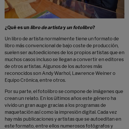
¿Qué es un
libro de artista
y
un
fotolibro
?
Un libro de artista normalmente tiene un formato de
libro más convencional de bajo coste de producción,
suelen ser autoediciones de los propios artistas que en
muchos casos incluso se llegan a convertir en editores
de otros artistas. Algunos de los autores más
reconocidos son Andy Warhol, Lawrence Weiner o
Equipo Crónica, entre otros.
Por su parte, el fotolibro se compone de imágenes que
crean un relato. En los últimos años este género ha
vivido un gran auge gracias a los programas de
maquetación así como la impresión digital. Cada vez
hay más publicaciones y artistas que se autoeditan en
este formato, entre ellos numerosos fotógrafos y