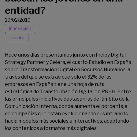
entidad?
19/02/2019
Innovación
Talento
Hace unos días presentamos junto con Íncipy Digital
Strategy Partner y Celera, el cuarto
Estudio en España
sobre Transformación Digital en Recursos Humanos
, a
través del que se extrae que solo el 32% de las
empresas en España tiene una hoja de ruta
estratégica de Transformación Digital en RRHH. Entre
las principales iniciativas destacan las del ámbito de la
Comunicación Interna, donde aumenta el porcentaje
de compañías que están evolucionando sus intranets
hacia modelos más sociales e interactivos, adaptando
los contenidos a formatos más digitales.