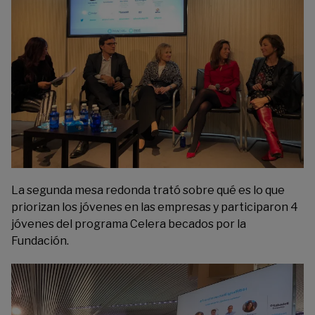
La segunda mesa redonda trató sobre qué es lo que
priorizan los jóvenes en las empresas y participaron 4
jóvenes del programa Celera becados por la
Fundación.