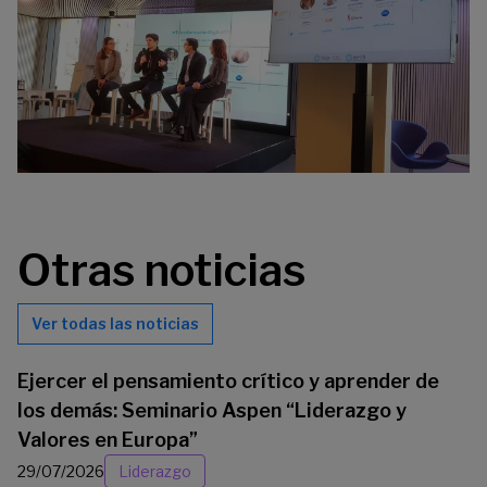
Otras noticias
Ver todas las noticias
Ejercer el pensamiento crítico y aprender de
los demás: Seminario Aspen “Liderazgo y
Valores en Europa”
29/07/2026
Liderazgo