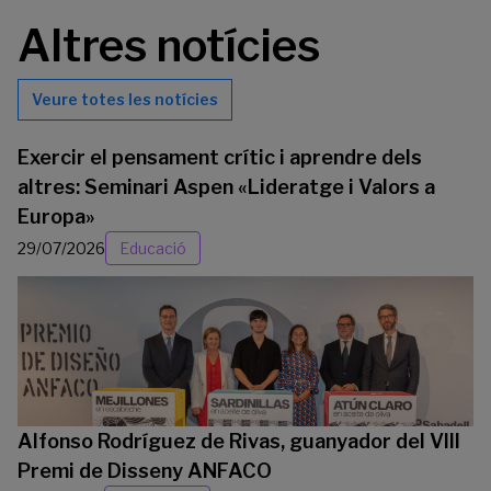
Altres notícies
Veure totes les notícies
Exercir el pensament crític i aprendre dels
altres: Seminari Aspen «Lideratge i Valors a
Europa»
29/07/2026
Educació
Alfonso Rodríguez de Rivas, guanyador del VIII
Premi de Disseny ANFACO