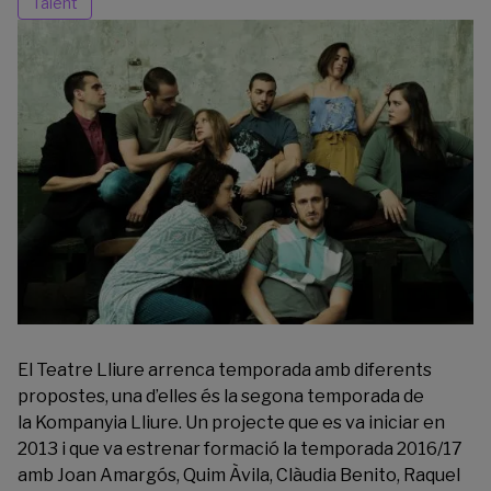
Talent
El
Teatre Lliure
arrenca temporada amb diferents
propostes, una d’elles és la segona temporada de
la Kompanyia Lliure. Un projecte que es va iniciar en
2013 i que va estrenar formació la temporada 2016/17
amb Joan Amargós, Quim Àvila, Clàudia Benito, Raquel