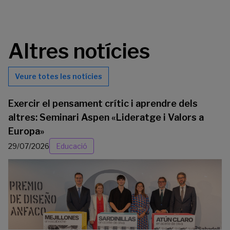
Altres notícies
Veure totes les notícies
Exercir el pensament crític i aprendre dels
altres: Seminari Aspen «Lideratge i Valors a
Europa»
29/07/2026
Educació