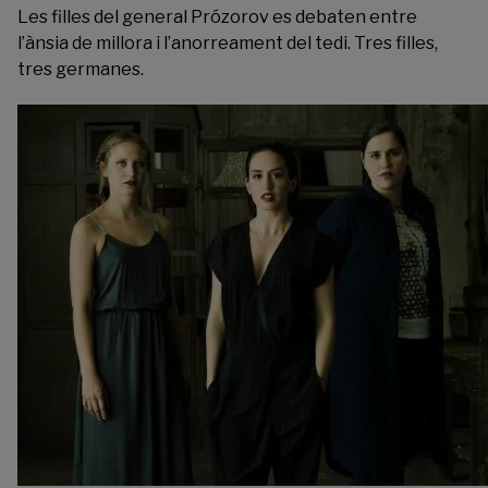
Les filles del general Prózorov es debaten entre
l’ànsia de millora i l’anorreament del tedi. Tres filles,
tres germanes.