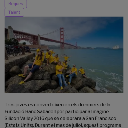
Beques
Talent
Tres joves es converteixen en els dreamers de la
Fundació Banc Sabadell per participar a
Imagine
Silicon Valley 2016
que se celebrara a San Francisco
(Estats Units). Durant el mes de juliol, aquest programa