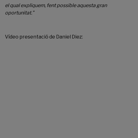
el qual expliquem, fent possible aquesta gran
oportunitat.”
Vídeo presentació de Daniel Diez: