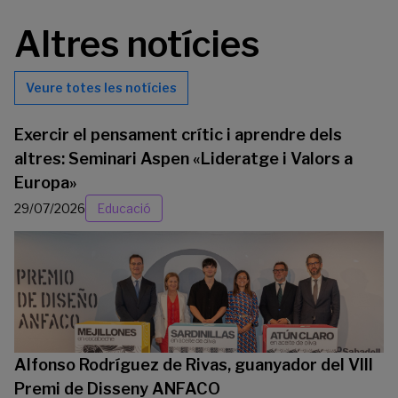
Altres notícies
Veure totes les notícies
Exercir el pensament crític i aprendre dels
altres: Seminari Aspen «Lideratge i Valors a
Europa»
29/07/2026
Educació
Alfonso Rodríguez de Rivas, guanyador del VIII
Premi de Disseny ANFACO