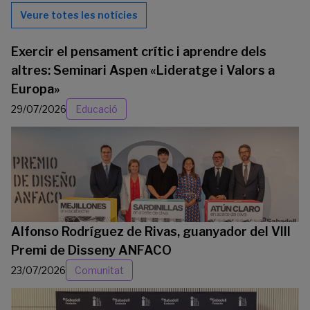
Veure totes les notícies
Exercir el pensament crític i aprendre dels
altres: Seminari Aspen «Lideratge i Valors a
Europa»
29/07/2026
Educació
Alfonso Rodríguez de Rivas, guanyador del VIII
Premi de Disseny ANFACO
23/07/2026
Comunitat