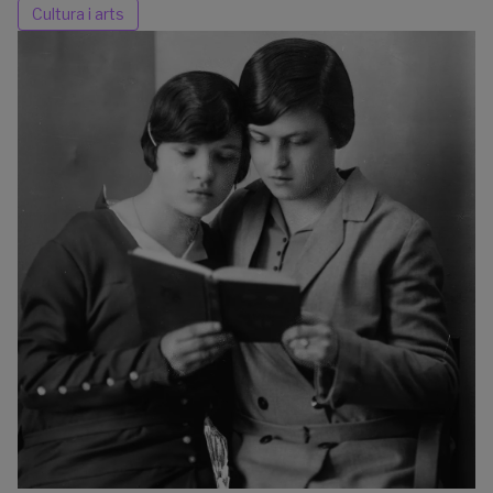
Cultura i arts