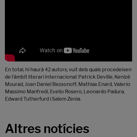
En total, hi haurà 42 autors, vuit dels quals procedeixen
de l’àmbit literari internacional: Patrick Deville, Kenizé
Mourad, Joan Daniel Bezsonoff, Mathias Enard, Valerio
Massimo Manfredi, Evelio Rosero, Leonardo Padura,
Edward Tutherfurd i Salem Zenia.
Altres notícies