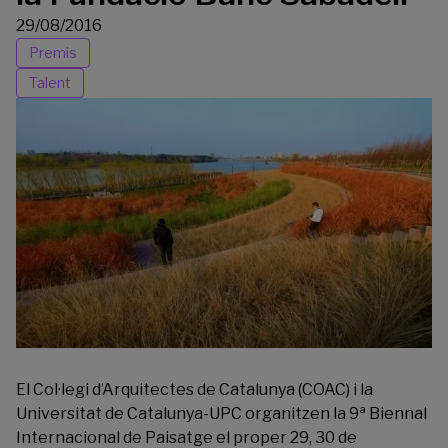
29/08/2016
Premis
Talent
El Col·legi d’Arquitectes de Catalunya (COAC) i la
Universitat de Catalunya-UPC organitzen la 9ª Biennal
Internacional de Paisatge el proper 29, 30 de