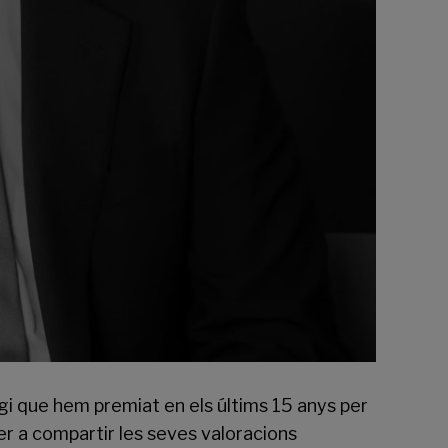
gi que hem premiat en els últims 15 anys per
r a compartir les seves valoracions