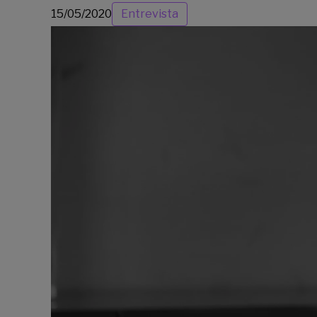
15/05/2020
Entrevista