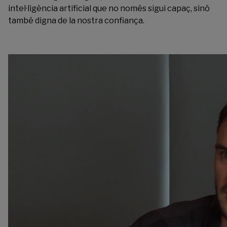
intel·ligència artificial que no només sigui capaç, sinó
també digna de la nostra confiança.