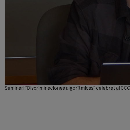
Seminari “Discriminaciones algorítmicas” celebrat al CCC