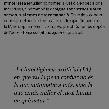
m’interessa estudiar no només la justícia en decisions
individuals, sinó també la
desigualtat estructural en
xarxes i sistemes de recomanació
. És un dels debats
centrals del nostre temps: entendre que l’impacte de
la IA no depèn només de la seva precisió. També depèn
de l’ecosistema social que ajuda a construir.
“La intel·ligència artificial (IA)
en què val la pena confiar no és
la que automatitza més, sinó la
que entén millor el món humà
en què actua.”