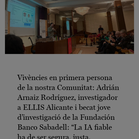
Vivències en primera persona
de la nostra Comunitat: Adrián
Arnaiz Rodríguez, investigador
a ELLIS Alicante i becat jove
d’investigació de la Fundación
Banco Sabadell: “La IA fiable
ha de ser segura, justa,