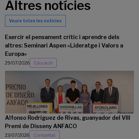
Altres notícies
Veure totes les notícies
Exercir el pensament crític i aprendre dels
altres: Seminari Aspen «Lideratge i Valors a
Europa»
29/07/2026
Educació
Alfonso Rodríguez de Rivas, guanyador del VIII
Premi de Disseny ANFACO
23/07/2026
Comunitat