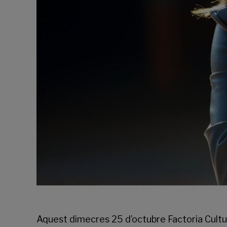
Aquest dimecres 25 d’octubre
Factoria Cultu