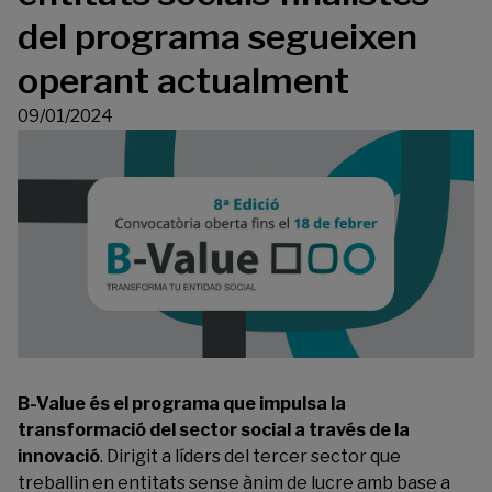
del programa segueixen
operant actualment
09/01/2024
B-Value és el programa que impulsa la
transformació del sector social a través de la
innovació
. Dirigit a líders del tercer sector que
treballin en entitats sense ànim de lucre amb base a