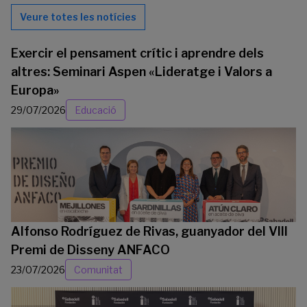
Veure totes les notícies
Exercir el pensament crític i aprendre dels
altres: Seminari Aspen «Lideratge i Valors a
Europa»
29/07/2026
Educació
Alfonso Rodríguez de Rivas, guanyador del VIII
Premi de Disseny ANFACO
23/07/2026
Comunitat