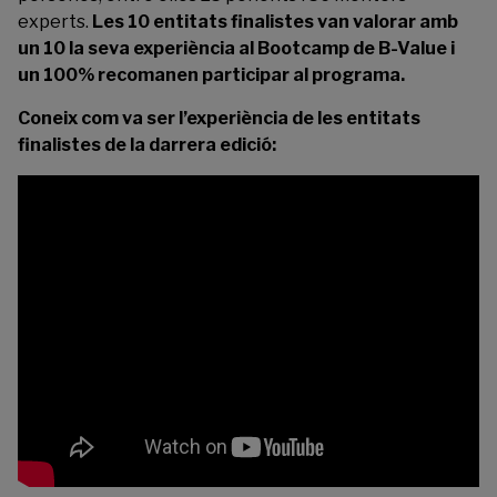
experts.
Les 10 entitats finalistes van valorar amb
un 10 la seva experiència al Bootcamp de B-Value i
un 100% recomanen participar al programa.
Coneix com va ser l’experiència de les entitats
finalistes de la darrera edició: