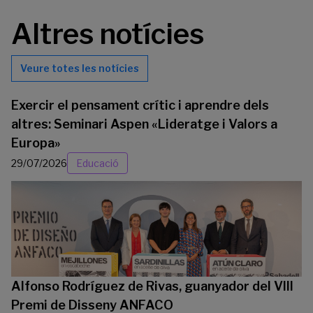
Altres notícies
Veure totes les notícies
Exercir el pensament crític i aprendre dels
altres: Seminari Aspen «Lideratge i Valors a
Europa»
29/07/2026
Educació
Alfonso Rodríguez de Rivas, guanyador del VIII
Premi de Disseny ANFACO