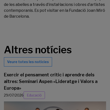
de les abelles a través d’instal·lacions i obres d’artistes
contemporanis. Es pot visitar en la Fundació Joan Miró
de Barcelona.
Altres notícies
Veure totes les notícies
Exercir el pensament crític i aprendre dels
altres: Seminari Aspen «Lideratge i Valors a
Europa»
29/07/2026
Educació