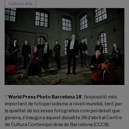
Cultura i arts
‘-‘
World Press Photo Barcelona 18
’, l’exposició més
important de fotoperiodisme a nivell mundial, tant per
la qualitat de les seves fotografies com pel debat que
genera, s’inaugura aquest dissabte 28 d’abril al Centre
de Cultura Contemporània de Barcelona (CCCB).