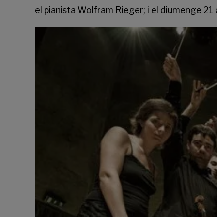
el pianista Wolfram Rieger; i el diumenge 21 