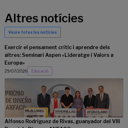
Altres notícies
Veure totes les notícies
Exercir el pensament crític i aprendre dels
altres: Seminari Aspen «Lideratge i Valors a
Europa»
29/07/2026
Educació
Alfonso Rodríguez de Rivas, guanyador del VIII