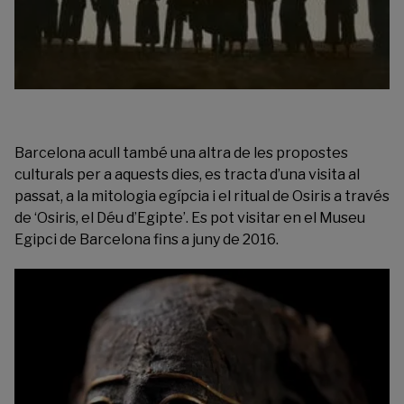
Barcelona acull també una altra de les propostes
culturals per a aquests dies, es tracta d’una visita al
passat, a la mitologia egípcia i el ritual de Osiris a través
de ‘Osiris, el Déu d’Egipte’. Es pot visitar en el
Museu
Egipci de Barcelona
fins a juny de 2016.