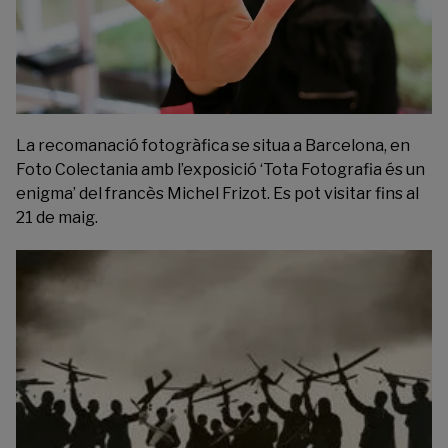
La recomanació fotogràfica se situa a Barcelona, en
Foto Colectania
amb l’exposició ‘Tota Fotografia és un
enigma’ del francès Michel Frizot. Es pot visitar fins al
21 de maig.