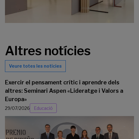
Altres notícies
Veure totes les notícies
Exercir el pensament crític i aprendre dels
altres: Seminari Aspen «Lideratge i Valors a
Europa»
29/07/2026
Educació