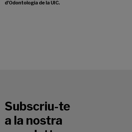
d’Odontologia de la UIC.
Subscriu-te
a la nostra