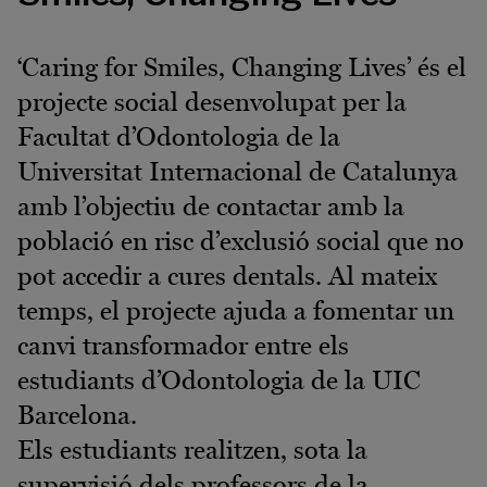
‘Caring for Smiles, Changing Lives’ és el
projecte social desenvolupat per la
Facultat d’Odontologia de la
Universitat Internacional de Catalunya
amb l’objectiu de contactar amb la
població en risc d’exclusió social que no
pot accedir a cures dentals. Al mateix
temps, el projecte ajuda a fomentar un
canvi transformador entre els
estudiants d’Odontologia de la UIC
Barcelona.
Els estudiants realitzen, sota la
supervisió dels professors de la