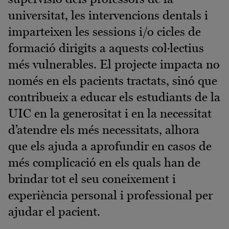
universitat, les intervencions dentals i
imparteixen les sessions i/o cicles de
formació dirigits a aquests col·lectius
més vulnerables. El projecte impacta no
només en els pacients tractats, sinó que
contribueix a educar els estudiants de la
UIC en la generositat i en la necessitat
d’atendre els més necessitats, alhora
que els ajuda a aprofundir en casos de
més complicació en els quals han de
brindar tot el seu coneixement i
experiència personal i professional per
ajudar el pacient.