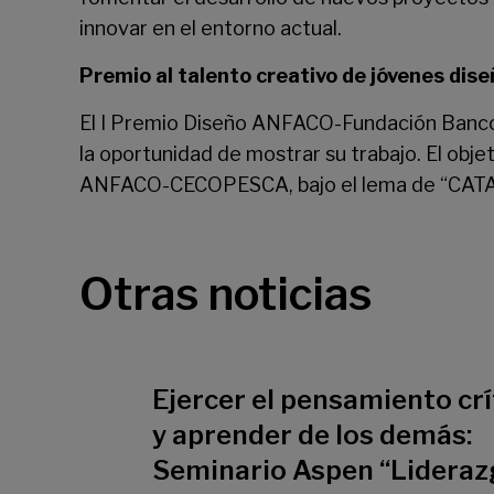
innovar en el entorno actual.
Premio al talento creativo de jóvenes dis
El I Premio Diseño ANFACO-Fundación Banco 
la oportunidad de mostrar su trabajo. El obj
ANFACO-CECOPESCA, bajo el lema de “CATA 
Otras noticias
Ejercer el pensamiento crí
y aprender de los demás:
Seminario Aspen “Lideraz