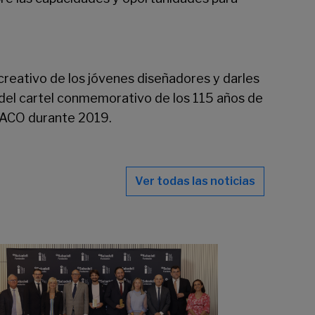
reativo de los jóvenes diseñadores y darles
s del cartel conmemorativo de los 115 años de
FACO durante 2019.
Ver todas las noticias