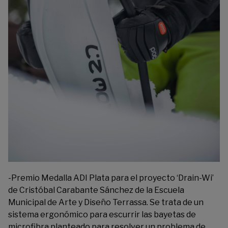
-Premio Medalla ADI Plata para el proyecto ‘Drain-Wi’
de Cristóbal Carabante Sánchez de la Escuela
Municipal de Arte y Diseño Terrassa. Se trata de un
sistema ergonómico para escurrir las bayetas de
microfibra planteado para resolver un problema de