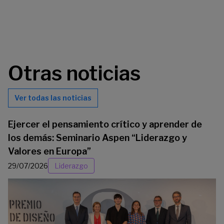
Otras noticias
Ver todas las noticias
Ejercer el pensamiento crítico y aprender de
los demás: Seminario Aspen “Liderazgo y
Valores en Europa”
29/07/2026
Liderazgo