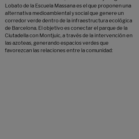
Lobato de la Escuela Massana es el que proponen una
alternativa medioambiental y social que genere un
corredor verde dentro de la infraestructura ecológica
de Barcelona. El objetivo es conectar el parque de la
Ciutadella con Montjuic, a través de la intervención en
las azoteas, generando espacios verdes que
favorezcan las relaciones entre la comunidad: