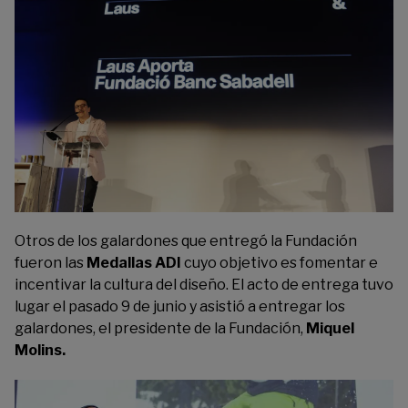
Otros de los galardones que entregó la Fundación
fueron las
Medallas ADI
cuyo objetivo es fomentar e
incentivar la cultura del diseño. El acto de entrega tuvo
lugar el pasado 9 de junio y asistió a entregar los
galardones, el presidente de la Fundación,
Miquel
Molins.