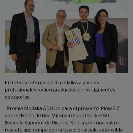
En total se otorgaron 3 medallas a jóvenes
profesionales recién graduados en las siguientes
categorías:
-Premio Medalla ADI Oro para el proyecto ‘Plow 2.7’
con el diseño de Roc Miranda i Fuentes, de ESDi
(Escuela Superior de Diseño). Se trata de una pala de
rescate que rompe con la tradicional pala extensible