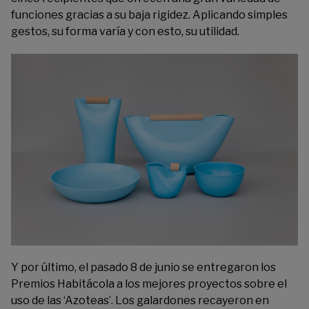
funciones gracias a su baja rigidez. Aplicando simples
gestos, su forma varía y con esto, su utilidad.
Y por último, el pasado 8 de junio se entregaron los
Premios Habitácola
a los mejores proyectos sobre el
uso de las ‘Azoteas’. Los galardones recayeron en