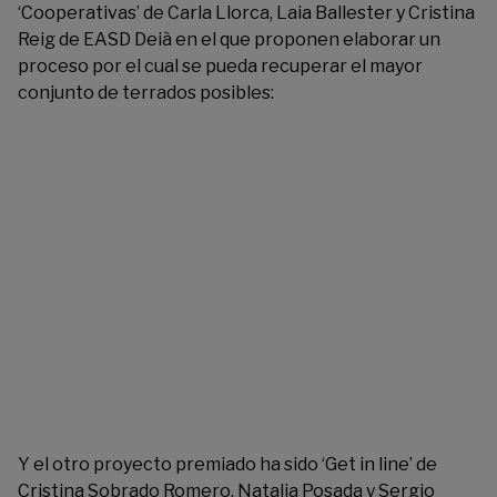
‘Cooperativas’ de Carla Llorca, Laia Ballester y Cristina
Reig de EASD Deià en el que proponen elaborar un
proceso por el cual se pueda recuperar el mayor
conjunto de terrados posibles:
Y el otro proyecto premiado ha sido ‘Get in line’ de
Cristina Sobrado Romero, Natalia Posada y Sergio