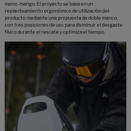
mono-mango. El proyecto se basa en un
replanteamiento ergonómico de utilización del
producto mediante una propuesta de doble manco,
con tres posiciones de uso para disminuir el desgaste
físico durante el rescate y optimiza el tiempo.