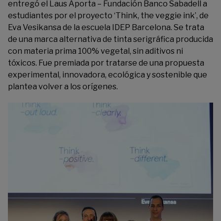
entregó el Laus Aporta – Fundación Banco Sabadell a
estudiantes por el proyecto ‘Think, the veggie ink’, de
Eva Vesikansa de la escuela IDEP Barcelona. Se trata
de una marca alternativa de tinta serigráfica producida
con materia prima 100% vegetal, sin aditivos ni
tóxicos. Fue premiada por tratarse de una propuesta
experimental, innovadora, ecológica y sostenible que
plantea volver a los orígenes.