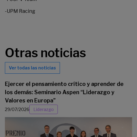
-UPM Racing
Otras noticias
Ver todas las noticias
Ejercer el pensamiento crítico y aprender de
los demás: Seminario Aspen “Liderazgo y
Valores en Europa”
29/07/2026
Liderazgo