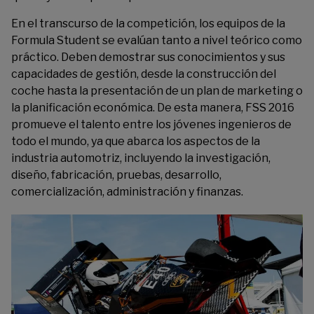
En el transcurso de la competición, los equipos de la
Formula Student se evalúan tanto a nivel teórico como
práctico. Deben demostrar sus conocimientos y sus
capacidades de gestión, desde la construcción del
coche hasta la presentación de un plan de marketing o
la planificación económica. De esta manera, FSS 2016
promueve el talento entre los jóvenes ingenieros de
todo el mundo, ya que abarca los aspectos de la
industria automotriz, incluyendo la investigación,
diseño, fabricación, pruebas, desarrollo,
comercialización, administración y finanzas.