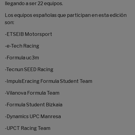
llegando a ser 22 equipos.
Los equipos españolas que participan en esta edición
son:
-ETSEIB Motorsport
-e-Tech Racing
-Formula uc3m
-Tecnun SEED Racing
-ImpulsEracing Formula Student Team
-Vilanova Formula Team
-Formula Student Bizkaia
-Dynamics UPC Manresa
-UPCT Racing Team