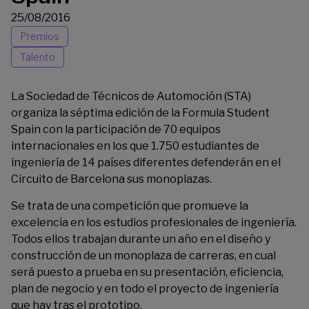
25/08/2016
Premios
Talento
La
Sociedad de Técnicos de Automoción
(STA)
organiza la séptima edición de la
Formula Student
Spain
con la participación de 70 equipos
internacionales en los que 1.750 estudiantes de
ingeniería de 14 países diferentes defenderán en el
Circuito de Barcelona sus monoplazas.
Se trata de una competición que promueve la
excelencia en los estudios profesionales de ingeniería.
Todos ellos trabajan durante un año en el diseño y
construcción de un monoplaza de carreras, en cual
será puesto a prueba en su presentación, eficiencia,
plan de negocio y en todo el proyecto de ingeniería
que hay tras el prototipo.