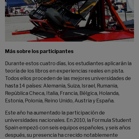
Más sobre los participantes
Durante estos cuatro días, los estudiantes aplicarán la
teoría de los libros en experiencias reales en pista.
Todos ellos proceden de las mejores universidades de
hasta 14 países: Alemania, Suiza, Israel, Rumania,
República Checa, Italia, Francia, Bélgica, Holanda,
Estonia, Polonia, Reino Unido, Austria y España.
Este año ha aumentado la participación de
universidades nacionales. En 2010, la Formula Student
Spain empezó con seis equipos españoles, y seis años
después, su presencia ha crecido notablemente