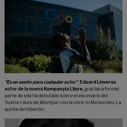
“Es un sueño para cualquier actor”
,
Eduard Lloveras
actor de la nueva Kompanyia Lliure,
gracias a formar
parte de ella ha debutado sobre el escenario del
Teatre Lliure de Montjuic con la obra ‘In Memoriam. La
quinta del biberón’.