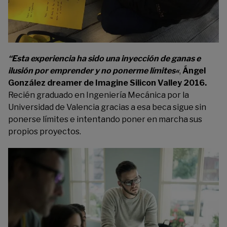
“Esta experiencia ha sido una inyección de ganas e
ilusión por emprender y no ponerme límites
«
,
Ángel
González dreamer de Imagine Silicon Valley 2016.
Recién graduado en Ingeniería Mecánica por la
Universidad de Valencia gracias a esa beca sigue sin
ponerse límites e intentando poner en marcha sus
propios proyectos.