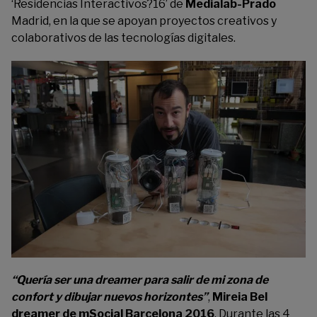
‘Residencias Interactivos?16’ de
Medialab-Prado
Madrid, en la que se apoyan proyectos creativos y
colaborativos de las tecnologías digitales.
“Quería ser una dreamer para salir de mi zona de
confort y dibujar nuevos horizontes”
,
Mireia Bel
dreamer de mSocial Barcelona 2016
. Durante las 4