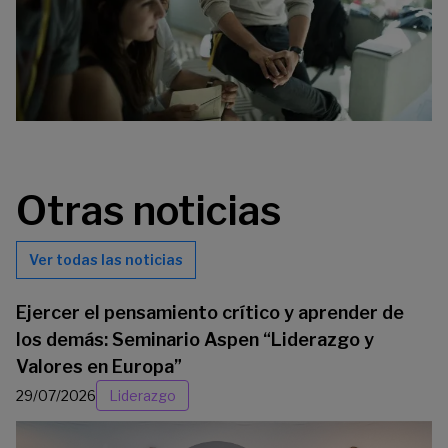
Otras noticias
Ver todas las noticias
Ejercer el pensamiento crítico y aprender de
los demás: Seminario Aspen “Liderazgo y
Valores en Europa”
29/07/2026
Liderazgo