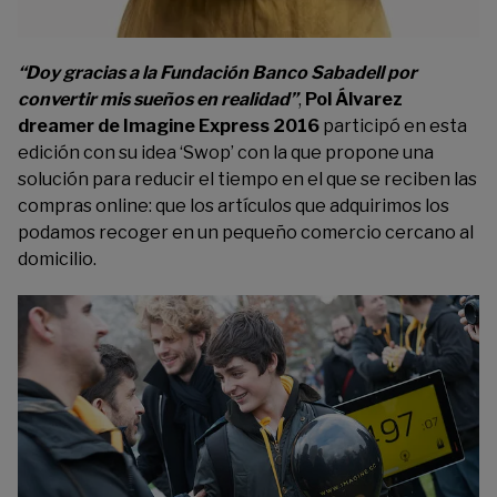
“Doy gracias a la Fundación Banco Sabadell por
convertir mis sueños en realidad”
,
Pol Álvarez
dreamer de Imagine Express 2016
participó en esta
edición con su idea ‘Swop’ con la que propone una
solución para reducir el tiempo en el que se reciben las
compras online: que los artículos que adquirimos los
podamos recoger en un pequeño comercio cercano al
domicilio.