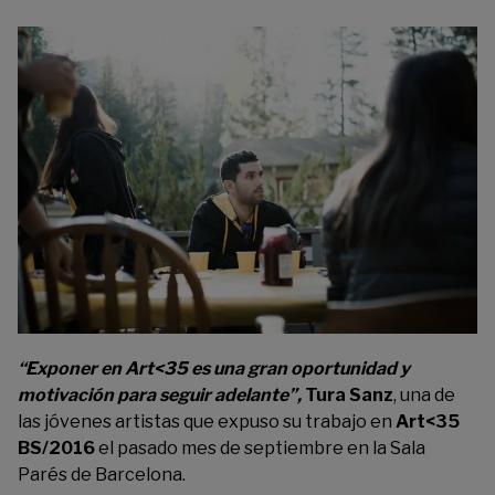
“Exponer en Art<35 es una gran oportunidad y
motivación para seguir adelante”
,
Tura Sanz
, una de
las jóvenes artistas que expuso su trabajo en
Art<35
BS/2016
el pasado mes de septiembre en la Sala
Parés de Barcelona.