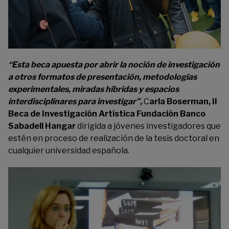
“Esta beca apuesta por abrir la noción de investigación
a otros formatos de presentación, metodologías
experimentales, miradas híbridas y espacios
interdisciplinares para investigar”
,
C
arla Boserman, II
Beca de Investigación Artística Fundación Banco
Sabadell Hangar
dirigida a jóvenes investigadores que
estén en proceso de realización de la tesis doctoral en
cualquier universidad española.