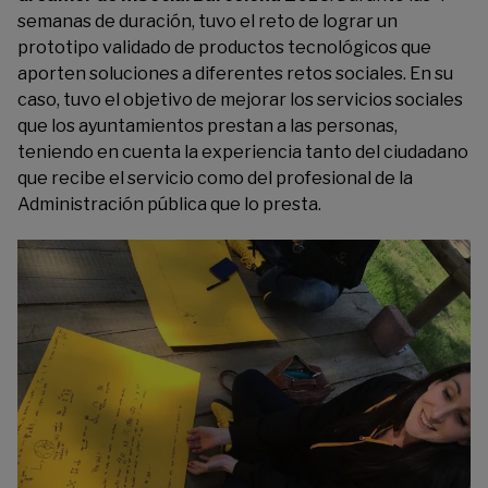
semanas de duración, tuvo el reto de lograr un
prototipo validado de productos tecnológicos que
aporten soluciones a diferentes retos sociales. En su
caso, tuvo el objetivo de mejorar los servicios sociales
que los ayuntamientos prestan a las personas,
teniendo en cuenta la experiencia tanto del ciudadano
que recibe el servicio como del profesional de la
Administración pública que lo presta.