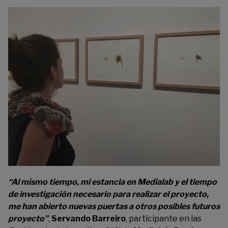
“Al mismo tiempo, mi estancia en Medialab y el tiempo
de investigación necesario para realizar el proyecto,
me han abierto nuevas puertas a otros posibles futuros
proyecto”
,
Servando Barreiro
, participante en las