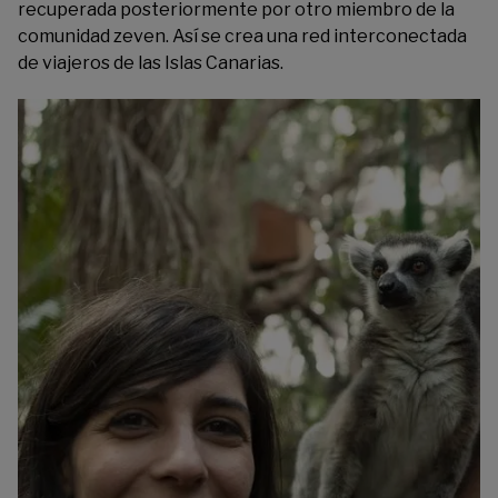
recuperada posteriormente por otro miembro de la
comunidad zeven. Así se crea una red interconectada
de viajeros de las Islas Canarias.