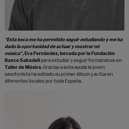
“Esta beca me ha permitido seguir estudiando y me ha
dado la oportunidad de actuar y mostrar mi
música”,
Eva Fernández, becada por la Fundación
Banco Sabadell
para estudiar y seguir formándose en
Taller de Músics
. Gracias a esta ayuda la joven
saxofonista ha editado su primer álbum y actúa en
diferentes locales por toda España.