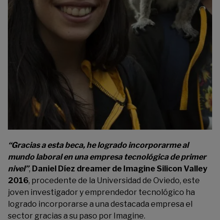
“Gracias a esta beca, he logrado incorporarme al
mundo laboral en una empresa tecnológica de primer
nivel”
,
Daniel Díez dreamer de Imagine Silicon Valley
2016
, procedente de la Universidad de Oviedo, este
joven investigador y emprendedor tecnológico ha
logrado incorporarse a una destacada empresa el
sector gracias a su paso por Imagine.