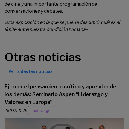
de cine y una importante programación de
conversaciones y debates.
«una exposición en la que se puede descubrir cuál es el
límite entre nuestra condición humana»
Otras noticias
Ver todas las noticias
Ejercer el pensamiento crítico y aprender de
los demás: Seminario Aspen “Liderazgo y
Valores en Europa”
29/07/2026
Liderazgo