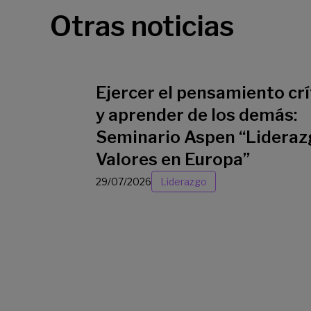
Otras noticias
Ejercer el pensamiento crí
y aprender de los demás:
Seminario Aspen “Lideraz
Valores en Europa”
29/07/2026
Liderazgo