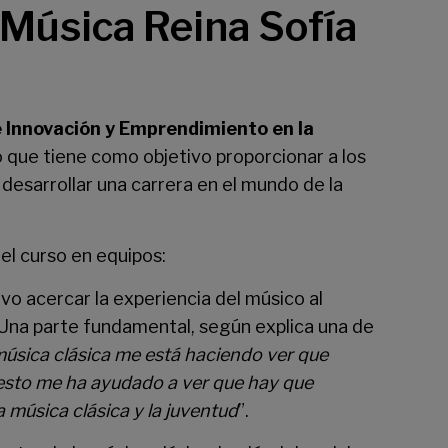
 Música Reina Sofía
Innovación y Emprendimiento en la
o que tiene como objetivo proporcionar a los
desarrollar una carrera en el mundo de la
el curso en equipos:
ivo acercar la experiencia del músico al
. Una parte fundamental, según explica una de
a música clásica me está haciendo ver que
y esto me ha ayudado a ver que hay que
 música clásica y la juventud
”.