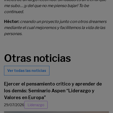
me subo… ¡y del que no me pienso bajar! To be
continued.
Héctor:
creando un proyecto junto con otros dreamers
mediante el cual mejoremos y facilitemos la vida de las
personas.
Otras noticias
Ver todas las noticias
Ejercer el pensamiento crítico y aprender de
los demás: Seminario Aspen “Liderazgo y
Valores en Europa”
29/07/2026
Liderazgo