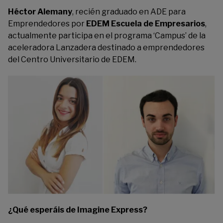
Héctor Alemany
, recién graduado en ADE para
Emprendedores por
EDEM Escuela de Empresarios
,
actualmente participa en el programa ‘Campus’ de la
aceleradora Lanzadera destinado a emprendedores
del Centro Universitario de EDEM.
¿Qué esperáis de Imagine Express?