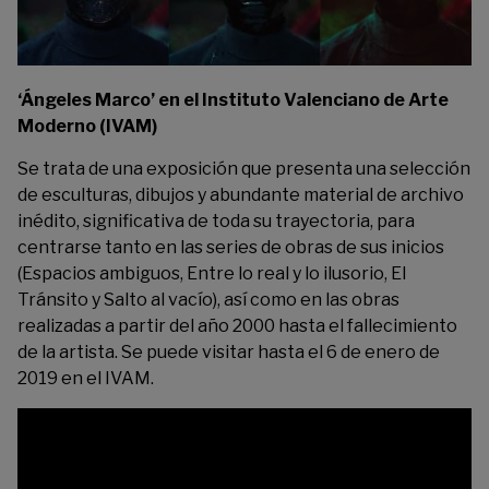
‘Ángeles Marco’ en el Instituto Valenciano de Arte
Moderno (IVAM)
Se trata de una exposición que presenta una selección
de esculturas, dibujos y abundante material de archivo
inédito, significativa de toda su trayectoria, para
centrarse tanto en las series de obras de sus inicios
(Espacios ambiguos, Entre lo real y lo ilusorio, El
Tránsito y Salto al vacío), así como en las obras
realizadas a partir del año 2000 hasta el fallecimiento
de la artista. Se puede visitar hasta el 6 de enero de
2019 en el
IVAM.