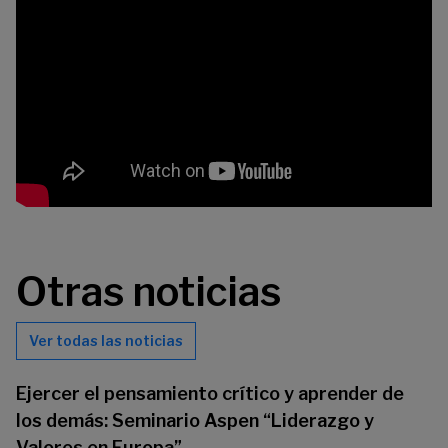
Otras noticias
Ver todas las noticias
Ejercer el pensamiento crítico y aprender de
los demás: Seminario Aspen “Liderazgo y
Valores en Europa”