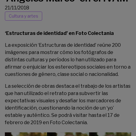
21/11/2018
Cultura y artes
‘Estructuras de identidad’ en Foto Colectania
La exposición ‘
Estructuras de identidad’
reúne 200
imágenes para mostrar cómo los fotógrafos de
distintas culturas y períodos lo han utilizado para
afirmar o enjuiciar los estereotipos sociales en torno a
cuestiones de género, clase social o nacionalidad.
La selección de obras destaca el trabajo de los artistas
que han utilizado el retrato para subvertir las
expectativas visuales y desafiar los marcadores de
identificación, cuestionando la noción de un ‘yo’
estable y auténtico. Se podrá visitar hasta el 17 de
febrero de 2019 en Foto Colectania.