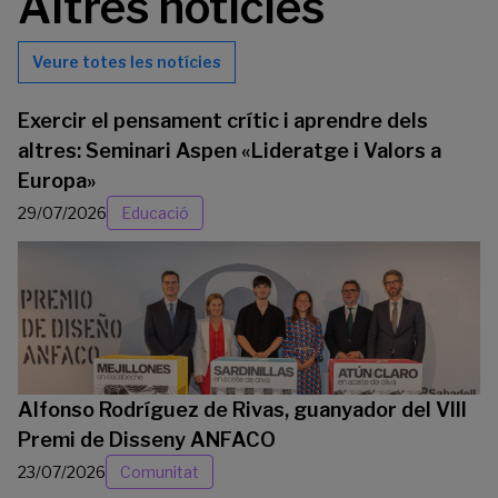
Altres notícies
Veure totes les notícies
Exercir el pensament crític i aprendre dels
altres: Seminari Aspen «Lideratge i Valors a
Europa»
29/07/2026
Educació
Alfonso Rodríguez de Rivas, guanyador del VIII
Premi de Disseny ANFACO
23/07/2026
Comunitat