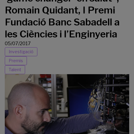
Romain Quidant, I Premi
Fundació Banc Sabadell a
les Ciències i l’Enginyeria
05/07/2017
Investigació
Premis
Talent