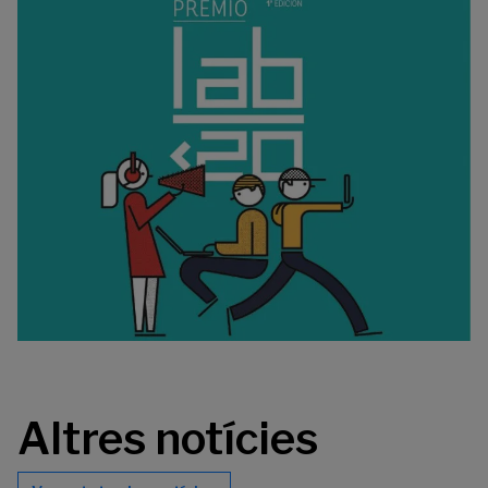
Altres notícies