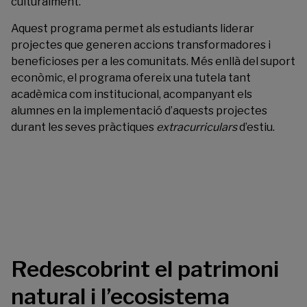
culturalment.
Aquest programa permet als estudiants liderar
projectes que generen accions transformadores i
beneficioses per a les comunitats. Més enllà del suport
econòmic, el programa ofereix una tutela tant
acadèmica com institucional, acompanyant els
alumnes en la implementació d’aquests projectes
durant les seves pràctiques
extracurriculars
d’estiu.
Redescobrint el patrimoni
natural i l’ecosistema