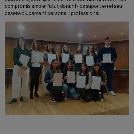
compromís amb el futur, donant-los suport en el seu
desenvolupament personal i professional.