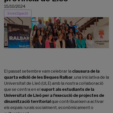
15/10/2024
Investigació
El passat setembre vam celebrar la
clausura de la
quarta edició de les Beques Ralbar
, una iniciativa de la
Universitat de Lleó (ULE) amb la nostra col·laboració
que se centra en el
suport als estudiants de la
Universitat de Lleó per a l’execució de projectes de
dinamització territorial
que contribueixen a activar
els espais rurals socialment, econòmicament o