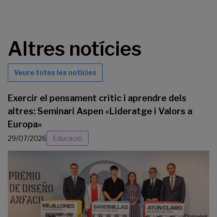
Altres notícies
Veure totes les notícies
Exercir el pensament crític i aprendre dels
altres: Seminari Aspen «Lideratge i Valors a
Europa»
29/07/2026
Educació