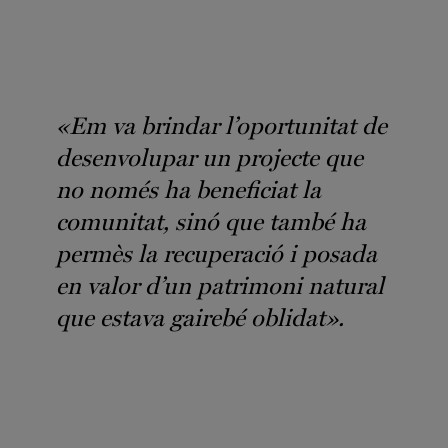
«Em va brindar l’oportunitat de
desenvolupar un projecte que
no només ha beneficiat la
comunitat, sinó que també ha
permès la recuperació i posada
en valor d’un patrimoni natural
que estava gairebé oblidat».