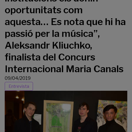
oportunitats com
aquesta… Es nota que hi ha
passió per la música”,
Aleksandr Kliuchko,
finalista del Concurs
Internacional Maria Canals
09/04/2019
Entrevista