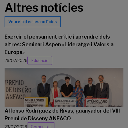
Altres notícies
Veure totes les notícies
Exercir el pensament crític i aprendre dels
altres: Seminari Aspen «Lideratge i Valors a
Europa»
29/07/2026
Educació
Alfonso Rodríguez de Rivas, guanyador del VIII
Premi de Disseny ANFACO
23/07/2026
Comunitat