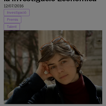
12/07/2016
Investigació
Premis
Talent