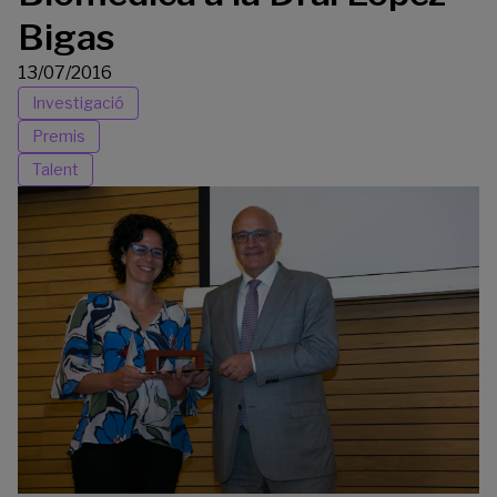
Bigas
13/07/2016
Investigació
Premis
Talent