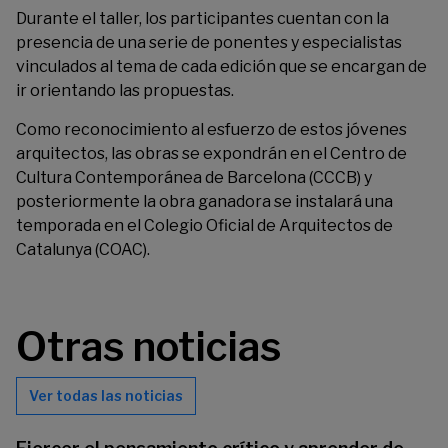
Durante el taller, los participantes cuentan con la
presencia de una serie de ponentes y especialistas
vinculados al tema de cada edición que se encargan de
ir orientando las propuestas.
Como reconocimiento al esfuerzo de estos jóvenes
arquitectos, las obras se expondrán en el Centro de
Cultura Contemporánea de Barcelona (CCCB) y
posteriormente la obra ganadora se instalará una
temporada en el Colegio Oficial de Arquitectos de
Catalunya (COAC).
Otras noticias
Ver todas las noticias