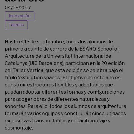
04/09/2017
Innovación
Talento
Hasta el 13 de septiembre, todos los alumnos de
primero a quinto de carrera de la ESARQ, School of
Arquitecture de la Universitat Internacional de
Catalunya (UIC Barcelona), participan en la 20 edición
del Taller Vertical que esta edición se celebra bajo el
título ‘
eXhibition spaces
’. El objetivo de este año es
construir estructuras flexibles y adaptables que
puedan adoptar diferentes formas y configuraciones
para acoger obras de diferentes naturalezas y
soportes. Para ello, todos los alumnos de arquitectura
formarán varios equipos y construirán cinco unidades
expositivas transportables y de fácil montaje y
desmontaje.