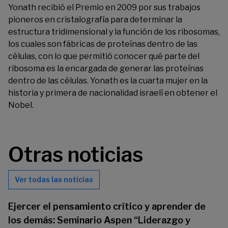
Yonath recibió el Premio en 2009 por sus trabajos
pioneros en cristalografía para determinar la
estructura tridimensional y la función de los ribosomas,
los cuales son fábricas de proteínas dentro de las
células, con lo que permitió conocer qué parte del
ribosoma es la encargada de generar las proteínas
dentro de las células. Yonath es la cuarta mujer en la
historia y primera de nacionalidad israelí en obtener el
Nobel.
Otras noticias
Ver todas las noticias
Ejercer el pensamiento crítico y aprender de
los demás: Seminario Aspen “Liderazgo y