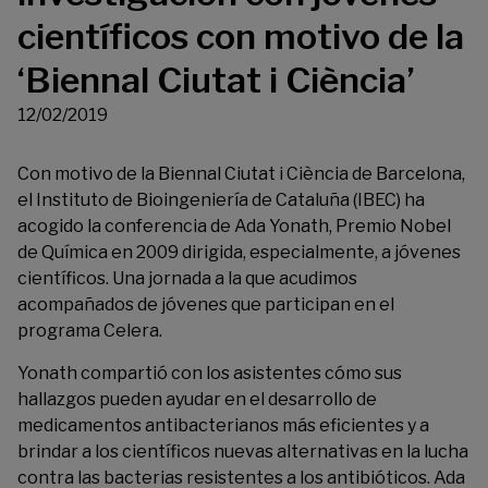
científicos con motivo de la
‘Biennal Ciutat i Ciència’
12/02/2019
Con motivo de la
Biennal Ciutat i Ciència
de Barcelona,
el Instituto de Bioingeniería de Cataluña (IBEC) ha
acogido la conferencia de Ada Yonath, Premio Nobel
de Química en 2009 dirigida, especialmente, a jóvenes
científicos. Una jornada a la que acudimos
acompañados de jóvenes que participan en el
programa Celera.
Yonath compartió con los asistentes cómo sus
hallazgos pueden ayudar en el desarrollo de
medicamentos antibacterianos más eficientes y a
brindar a los científicos nuevas alternativas en la lucha
contra las bacterias resistentes a los antibióticos. Ada