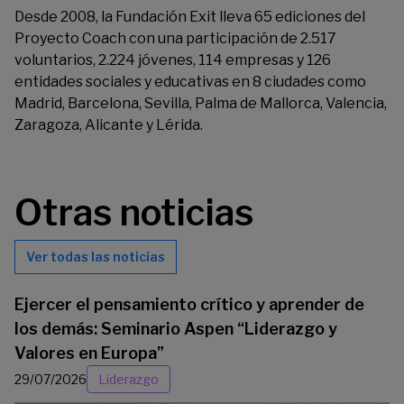
Desde 2008, la Fundación Exit lleva 65 ediciones del
Proyecto Coach con una participación de 2.517
voluntarios, 2.224 jóvenes, 114 empresas y 126
entidades sociales y educativas en 8 ciudades como
Madrid, Barcelona, Sevilla, Palma de Mallorca, Valencia,
Zaragoza, Alicante y Lérida.
Otras noticias
Ver todas las noticias
Ejercer el pensamiento crítico y aprender de
los demás: Seminario Aspen “Liderazgo y
Valores en Europa”
29/07/2026
Liderazgo