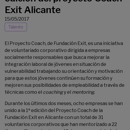
Exit Alicante
15/05/2017
Talento
El Proyecto Coach, de
Fundación Exit,
es una iniciativa
de voluntariado corporativo dirigida a empresas
socialmente responsables que busca mejorar la
integración laboral de jóvenes en situación de
vulnerabilidad trabajando su orientación y motivación
para que estos jóvenes continúen su formación y
mejoren sus posibilidades de empleabilidad a través de
técnicas como el
coaching
y el
mentoring
.
Durante los últimos dos meses, ocho empresas se han
unido a la 1ª edición del Proyecto Coach de la
Fundación Exit en Alicante con un total de 31
voluntarios corporativos que han mentorizado a 22