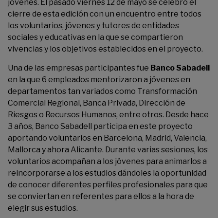
jóvenes. El pasado viernes 12 de mayo se celebró el
cierre de esta edición con un encuentro entre todos
los voluntarios, jóvenes y tutores de entidades
sociales y educativas en la que se compartieron
vivencias y los objetivos establecidos en el proyecto.
Una de las empresas participantes fue
Banco Sabadell
en la que 6 empleados mentorizaron a jóvenes en
departamentos tan variados como Transformación
Comercial Regional, Banca Privada, Dirección de
Riesgos o Recursos Humanos, entre otros. Desde hace
3 años, Banco Sabadell participa en este proyecto
aportando voluntarios en Barcelona, Madrid, Valencia,
Mallorca y ahora Alicante. Durante varias sesiones, los
voluntarios acompañan a los jóvenes para animarlos a
reincorporarse a los estudios dándoles la oportunidad
de conocer diferentes perfiles profesionales para que
se conviertan en referentes para ellos a la hora de
elegir sus estudios.