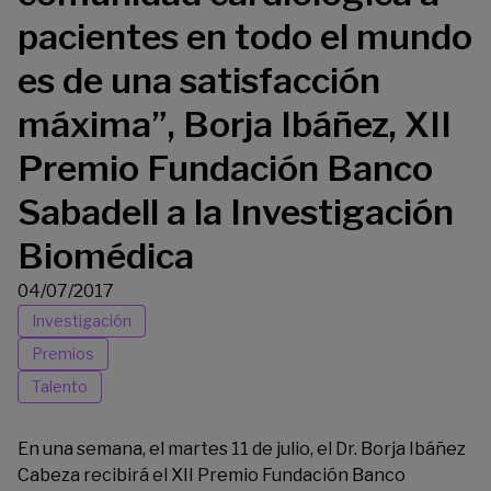
pacientes en todo el mundo
es de una satisfacción
máxima”, Borja Ibáñez, XII
Premio Fundación Banco
Sabadell a la Investigación
Biomédica
04/07/2017
Investigación
Premios
Talento
En una semana, el martes 11 de julio, el Dr. Borja Ibáñez
Cabeza recibirá el XII Premio Fundación Banco