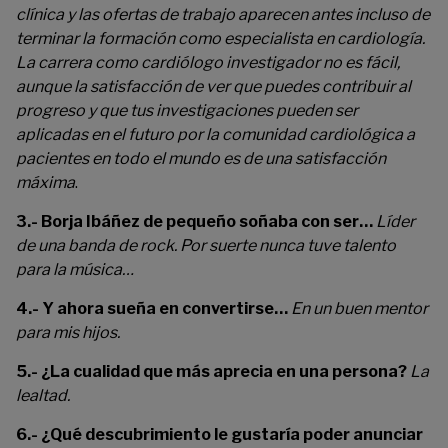
clínica y las ofertas de trabajo aparecen antes incluso de
terminar la formación como especialista en cardiología.
La carrera como cardiólogo investigador no es fácil,
aunque la satisfacción de ver que puedes contribuir al
progreso y que tus investigaciones pueden ser
aplicadas en el futuro por la comunidad cardiológica a
pacientes en todo el mundo es de una satisfacción
máxima
.
3.- Borja Ibáñez de pequeño soñaba con ser…
Líder
de una banda de rock. Por suerte nunca tuve talento
para la música…
4.- Y ahora sueña en convertirse…
En un buen mentor
para mis hijos.
5.- ¿La cualidad que más aprecia en una persona?
La
lealtad.
6.- ¿Qué descubrimiento le gustaría poder anunciar