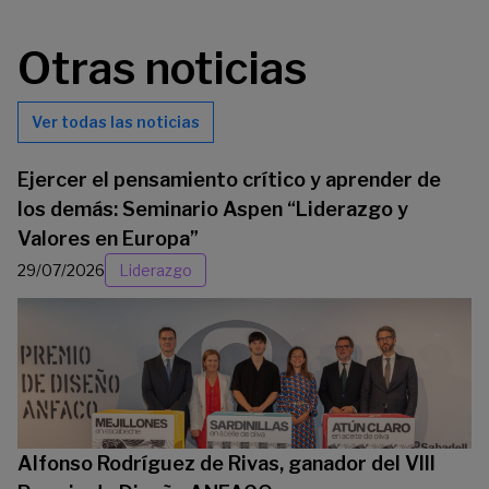
Otras noticias
Ver todas las noticias
Ejercer el pensamiento crítico y aprender de
los demás: Seminario Aspen “Liderazgo y
Valores en Europa”
29/07/2026
Liderazgo
Alfonso Rodríguez de Rivas, ganador del VIII