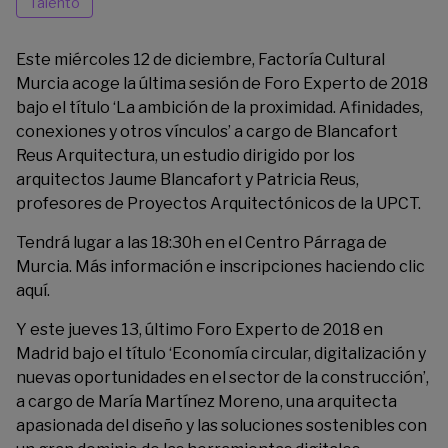
Talento
Este miércoles 12 de diciembre, Factoría Cultural
Murcia acoge la última sesión de Foro Experto de 2018
bajo el título ‘La ambición de la proximidad. Afinidades,
conexiones y otros vínculos’ a cargo de Blancafort
Reus Arquitectura, un estudio dirigido por los
arquitectos Jaume Blancafort y Patricia Reus,
profesores de Proyectos Arquitectónicos de la UPCT.
Tendrá lugar a las 18:30h en el Centro Párraga de
Murcia. Más información e inscripciones haciendo clic
aquí
.
Y este jueves 13, último Foro Experto de 2018 en
Madrid bajo el título ‘Economía circular, digitalización y
nuevas oportunidades en el sector de la construcción’,
a cargo de María Martínez Moreno, una arquitecta
apasionada del diseño y las soluciones sostenibles con