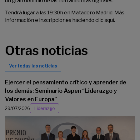
un gran dominio de las herramientas digitales.
Tendrá lugar a las 19:30h en Matadero Madrid. Más
información e inscripciones haciendo clic
aquí
.
Otras noticias
Ver todas las noticias
Ejercer el pensamiento crítico y aprender de
los demás: Seminario Aspen “Liderazgo y
Valores en Europa”
29/07/2026
Liderazgo