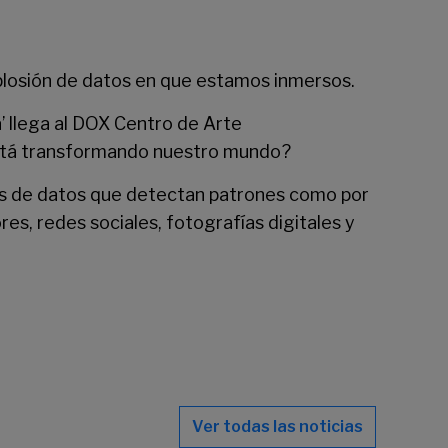
xplosión de datos en que estamos inmersos.
 llega al
DOX Centro de Arte
 está transformando nuestro mundo?
es de datos que detectan patrones como por
s, redes sociales, fotografías digitales y
Ver todas las noticias