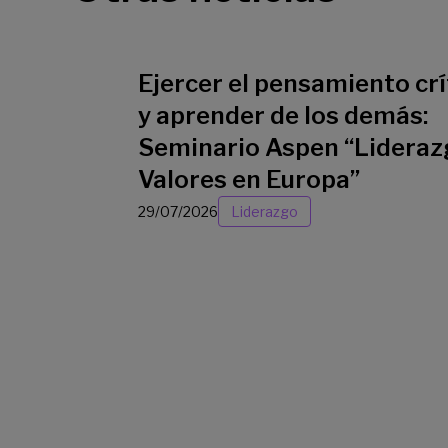
Ejercer el pensamiento crí
y aprender de los demás:
Seminario Aspen “Lideraz
Valores en Europa”
29/07/2026
Liderazgo