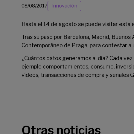
08/08/2017
Innovación
Hasta el 14 de agosto se puede visitar esta
Tras su paso por Barcelona, Madrid, Buenos A
Contemporáneo
de Praga, para contestar a 
¿Cuántos datos generamos al día? Cada vez 
ejemplo comportamientos, consumo, inversione
vídeos, transacciones de compra y señales 
Otras noticias