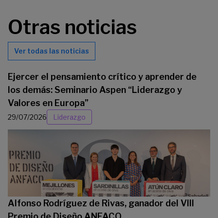
Otras noticias
Ver todas las noticias
Ejercer el pensamiento crítico y aprender de
los demás: Seminario Aspen “Liderazgo y
Valores en Europa”
29/07/2026
Liderazgo
Alfonso Rodríguez de Rivas, ganador del VIII
Premio de Diseño ANFACO