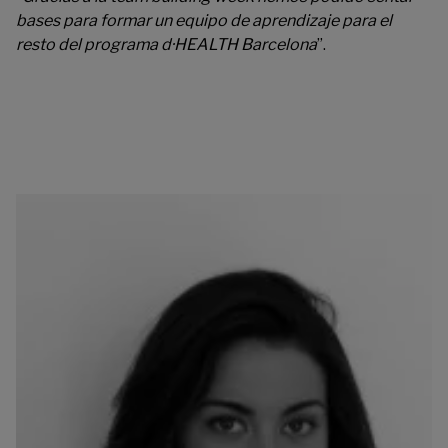
bases para formar un equipo de aprendizaje para el
resto del programa d·HEALTH Barcelona
”.